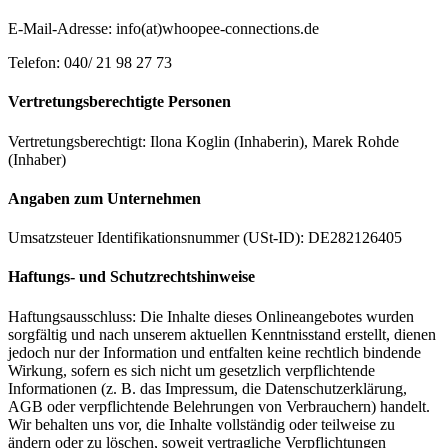
E-Mail-Adresse: info(at)whoopee-connections.de
Telefon: 040/ 21 98 27 73
Vertretungsberechtigte Personen
Vertretungsberechtigt: Ilona Koglin (Inhaberin), Marek Rohde
(Inhaber)
Angaben zum Unternehmen
Umsatzsteuer Identifikationsnummer (USt-ID): DE282126405
Haftungs- und Schutzrechtshinweise
Haftungsausschluss: Die Inhalte dieses Onlineangebotes wurden
sorgfältig und nach unserem aktuellen Kenntnisstand erstellt, dienen
jedoch nur der Information und entfalten keine rechtlich bindende
Wirkung, sofern es sich nicht um gesetzlich verpflichtende
Informationen (z. B. das Impressum, die Datenschutzerklärung,
AGB oder verpflichtende Belehrungen von Verbrauchern) handelt.
Wir behalten uns vor, die Inhalte vollständig oder teilweise zu
ändern oder zu löschen, soweit vertragliche Verpflichtungen