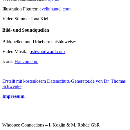
Illustration Figuren:
evelinhantel.com
Video Stimme: Jona Kiel
Bild- und Soundquellen
Bildquellen und Urheberrechtshinweise:
Video Musik:
joshwoodward.com
Icons:
Flaticon.com
Erstellt mit kostenlosem Datenschutz-Generator.de von Dr. Thomas
Schwenke
Impressum
.
Whoopee Connections – I. Koglin & M. Rohde GbR